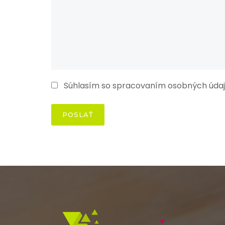
Súhlasím so spracovaním osobných údaj
POSLAŤ