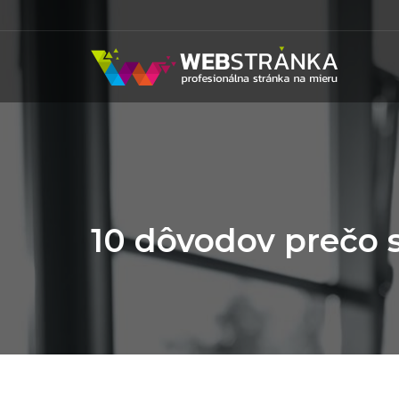
10 dôvodov prečo 