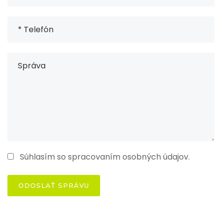
Súhlasím so spracovaním osobných údajov.
ODOSLAŤ SPRÁVU