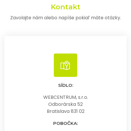
Kontakt
Zavolajte nám alebo napíše pokiaľ máte otázky.
SÍDLO:
WEBCENTRUM, s.r.o.
Odborárska 52
Bratislava 831 02
POBOČKA: