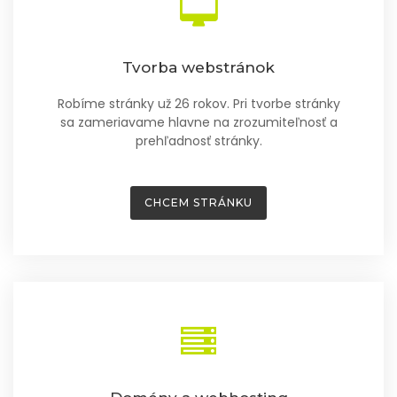
Tvorba webstránok
Robíme stránky už 26 rokov. Pri tvorbe stránky
sa zameriavame hlavne na zrozumiteľnosť a
prehľadnosť stránky.
CHCEM STRÁNKU