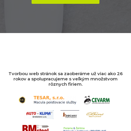
Tvorbou web stránok sa zaoberáme už viac ako 26
rokov a spolupracujeme s veľkým množstvom
rôznych firiem.