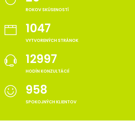
ROKOV SKÚSENOSTÍ
1047
VYTVORENÝCH STRÁNOK
12997
HODÍN KONZULTÁCIÍ
958
SPOKOJNÝCH KLIENTOV